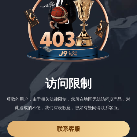
访问限制
尊敬的用户，由于相关法律限制，您所在地区无法访问J9产品，对
此造成的不便，我们深表歉意，您如有疑问请联系客服。
联系客服