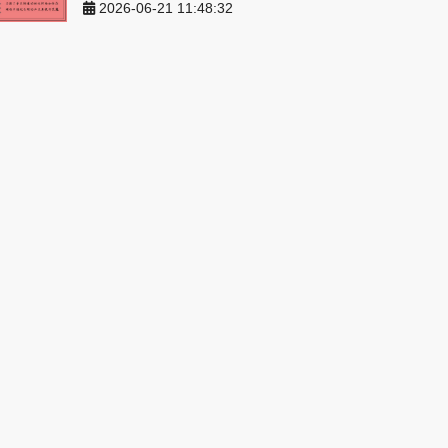
2026-06-21 11:48:32