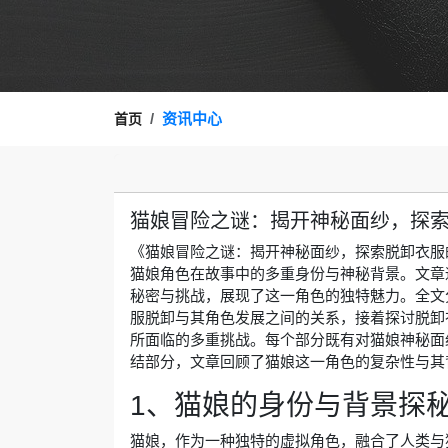
资讯中心
首页
猫娘冒险之谜：揭开神秘面纱，探
《猫娘冒险之谜：揭开神秘面纱，探索脱卸衣服
猫娘角色在故事中的多重身份与神秘背景。文章
秘密与挑战，展现了这一角色的独特魅力。全文
服脱卸与其角色发展之间的关系，接着探讨脱卸
所面临的多重挑战。每个部分既有对猫娘神秘面
结部分，文章回顾了猫娘这一角色的复杂性与其
1、猫娘的身份与背景探
猫娘，作为一种独特的虚拟角色，融合了人类与