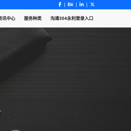
资讯中心
服务种类
沟通304永利登录入口