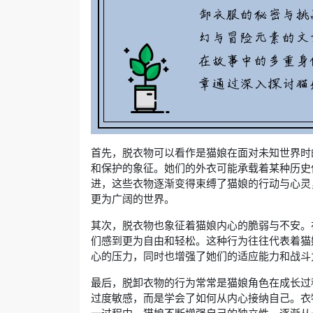
首先，脱衣物可以看作是猫娘在面对未知世界时
和保护的象征。她们的外衣可能承载着某种历史
进，这些衣物逐渐变得束缚了猫娘的行动与心灵
更为广阔的世界。
其次，脱衣物也象征着猫娘内心的脆弱与不安。
们感到更为自由和轻松。这种行为往往代表着猫
心的压力，同时也增强了她们的适应能力和战斗
最后，脱卸衣物的行为常常是猫娘角色在成长过
过度敏感，而是学会了如何从内心接纳自己。衣