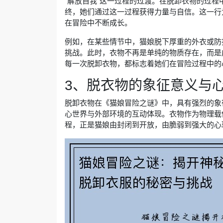
“解放自我”这一过程的过渡。在脱卸衣物的过
终，她们通过这一过程获得力量与自信。这一行
在冒险中不断成长。
例如，在某些情节中，猫娘脱下厚重的外衣或防
挑战。此时，衣物不再是单纯的物质存在，而是
每一次脱卸衣物，都标志着她们在冒险过程中的
3、脱衣物的象征意义与
脱卸衣物在《猫娘冒险之谜》中，具有强烈的象
心世界与外部环境的互动体现。衣物作为物理载
程，正是猫娘由封闭到开放，由脆弱到强大的心